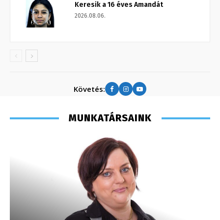
Keresik a 16 éves Amandát
2026.08.06.
Követés:
MUNKATÁRSAINK