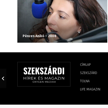
Pénzes Anikó – 2008
CÍMLAP
SZEKSZÁRD
TOLNA
LIFE MAGAZIN