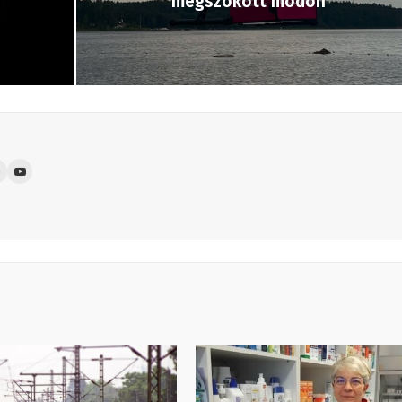
megszokott módon