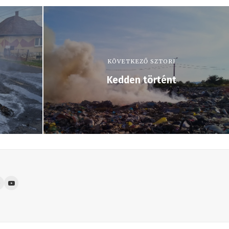
KÖVETKEZŐ SZTORI
Kedden történt