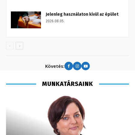
Jelenleg használaton kívül az épület
2026.08.05.
Követés:
MUNKATÁRSAINK