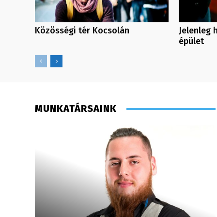
Közösségi tér Kocsolán
Jelenleg 
épület
MUNKATÁRSAINK