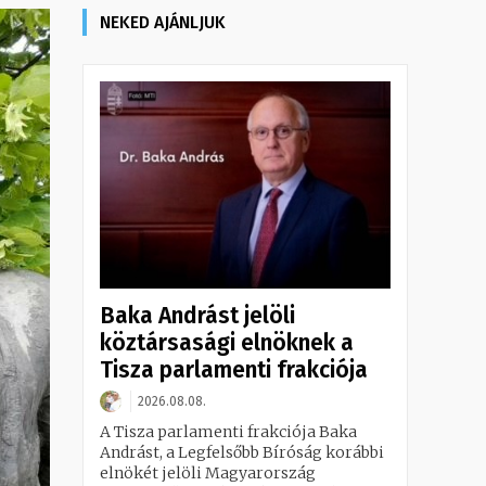
NEKED AJÁNLJUK
Baka Andrást jelöli
köztársasági elnöknek a
Tisza parlamenti frakciója
2026.08.08.
A Tisza parlamenti frakciója Baka
Andrást, a Legfelsőbb Bíróság korábbi
elnökét jelöli Magyarország