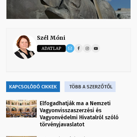
Szél Móni
ADATLAP
KAPCSOLÓDÓ CIKKEK
TÖBB A SZERZŐTŐL
Elfogadhatják ma a Nemzeti
Vagyonvisszaszerzési és
Vagyonvédelmi Hivatalról szóló
törvényjavaslatot