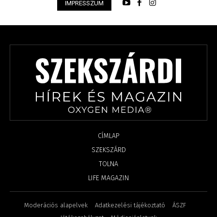
IMPRESSZUM
CÍMLAP
SZEKSZÁRD
TOLNA
LIFE MAGAZIN
Moderációs alapelvek
Adatkezelési tájékoztató
ÁSZF