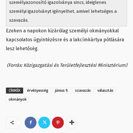
személyazonosító igazolványa sincs, ideiglenes
személyi igazolványt igényelhet, amivel lehetséges a
szavazás.
Ezeken a napokon kizárólag személyi okmányokkal
kapcsolatos ügyintézésre és a lakcímkártya pótlására
lesz lehetőség.
(Forrás: Közigazgatási és Területfejlesztési Minisztérium)
CÍMKÉK
érvényesség
június 9.
szavazás
választás
okmányok