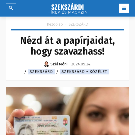
Kezdőlap
SZEKSZÁRD
Nézd át a papírjaidat,
hogy szavazhass!
Szél Móni
-
2024.05.24.
SZEKSZÁRD
SZEKSZÁRD - KÖZÉLET