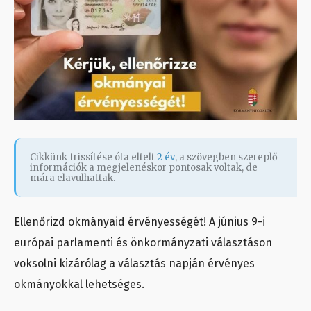
Cikkünk frissítése óta eltelt
2 év
, a szövegben szereplő
információk a megjelenéskor pontosak voltak, de
mára elavulhattak.
Ellenőrizd okmányaid érvényességét! A június 9-i
európai parlamenti és önkormányzati választáson
voksolni kizárólag a választás napján érvényes
okmányokkal lehetséges.