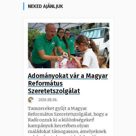
NEKED AJÁNLJUK
Adományokat vár a Magyar
Református
Szeretetszolgálat
2026.08.06.
Tanszereket gyűjt a Magyar
Református Szeretetszolgálat, hogy a
Radírozzuk ki a különbségeket!
kampányuk keretében olyan
családokat támogasson, amelyeknek