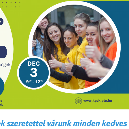
k szeretettel várunk minden kedves