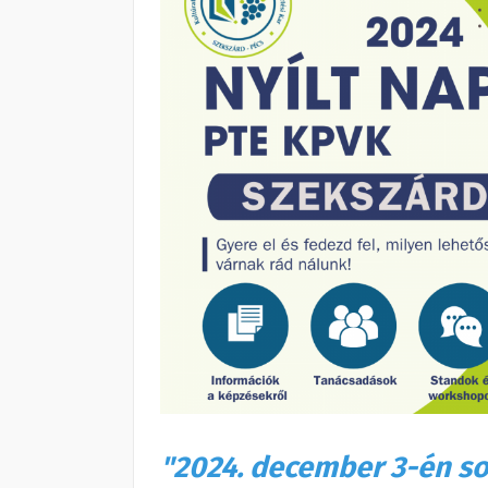
"2024. december 3-én so