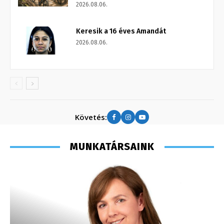
2026.08.06.
Keresik a 16 éves Amandát
2026.08.06.
Követés:
MUNKATÁRSAINK