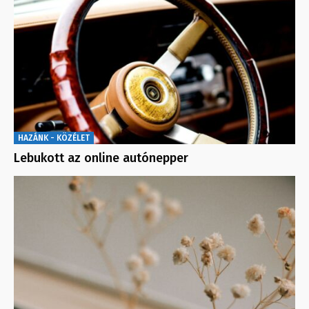
HAZÁNK - KÖZÉLET
Lebukott az online autónepper