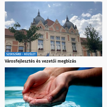
SZEKSZÁRD - KÖZÉLET
Városfejlesztés és vezetői megbízás