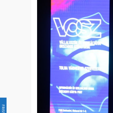
FRISSÍTÉS