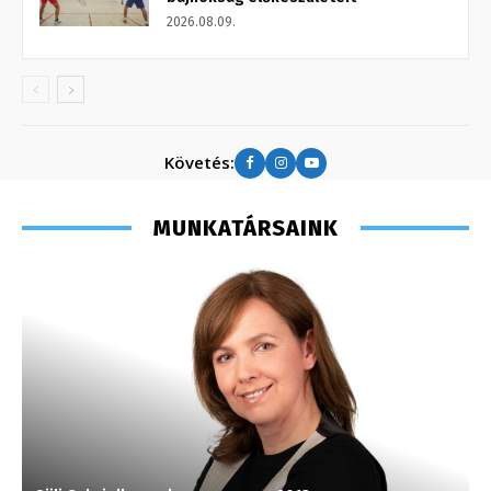
2026.08.09.
Követés:
MUNKATÁRSAINK