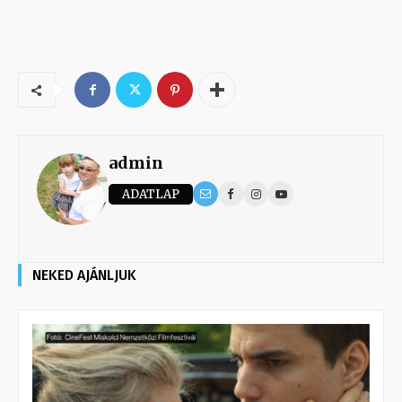
admin
ADATLAP
NEKED AJÁNLJUK