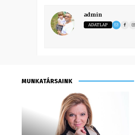
admin
ADATLAP
MUNKATÁRSAINK