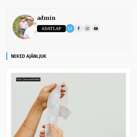
admin
ADATLAP
NEKED AJÁNLJUK