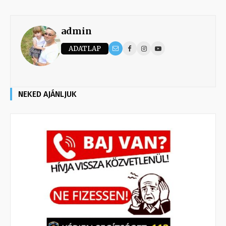
admin
ADATLAP
NEKED AJÁNLJUK