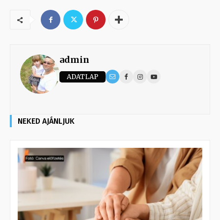
admin
ADATLAP
NEKED AJÁNLJUK