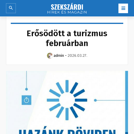
Erősödött a turizmus
februárban
admin
-
2026.03.27.