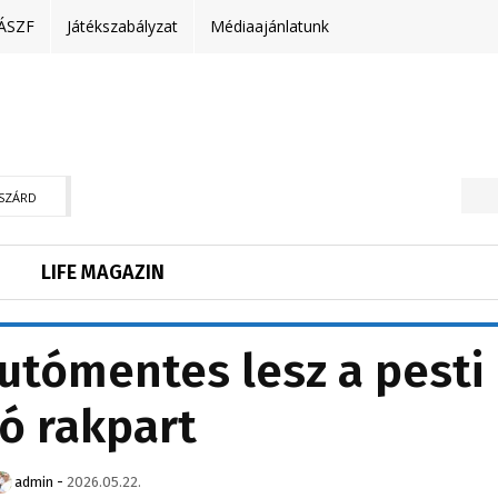
ÁSZF
Játékszabályzat
Médiaajánlatunk
SZÁRD
LIFE MAGAZIN
utómentes lesz a pesti
ó rakpart
admin
-
2026.05.22.