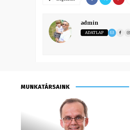
admin
ADATLAP
MUNKATÁRSAINK