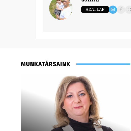
ADATLAP
MUNKATÁRSAINK