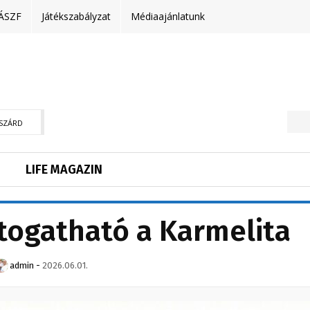
ÁSZF
Játékszabályzat
Médiaajánlatunk
SZÁRD
LIFE MAGAZIN
togatható a Karmelita
admin
-
2026.06.01.