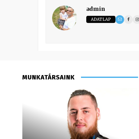
admin
ADATLAP
MUNKATÁRSAINK