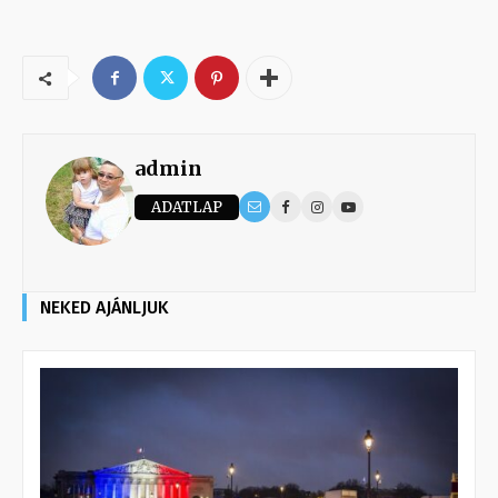
admin
ADATLAP
NEKED AJÁNLJUK