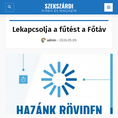
Lekapcsolja a fűtést a Főtáv
admin
-
2026.05.09.