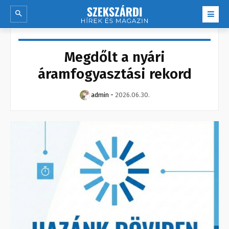
Megdőlt a nyári
áramfogyasztási rekord
admin
-
2026.06.30.