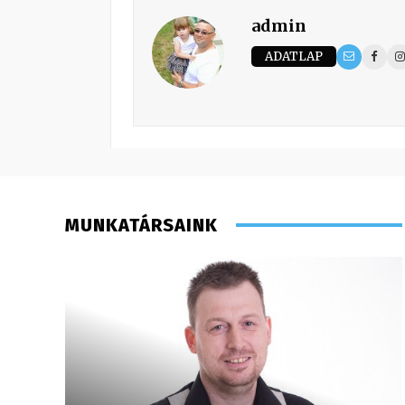
admin
ADATLAP
MUNKATÁRSAINK