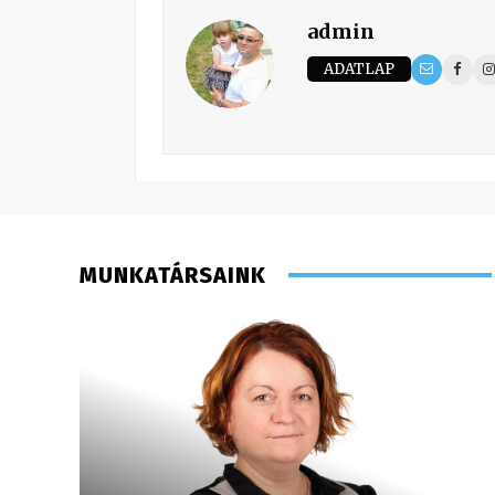
admin
ADATLAP
MUNKATÁRSAINK