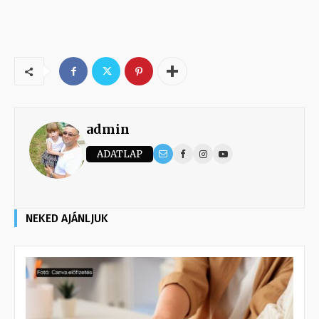
admin
ADATLAP
NEKED AJÁNLJUK