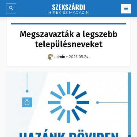
Megszavazták a legszebb
településneveket
admin
-
2026.05.24.