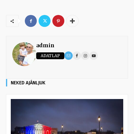
admin
ADATLAP
NEKED AJÁNLJUK