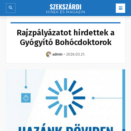
Rajzpályázatot hirdettek a
Gyógyító Bohócdoktorok
admin
-
2026.03.21.