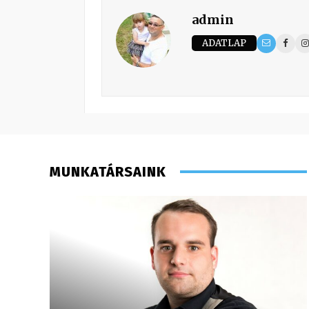
admin
ADATLAP
MUNKATÁRSAINK