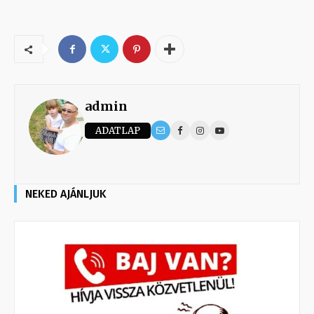
admin
ADATLAP
NEKED AJÁNLJUK