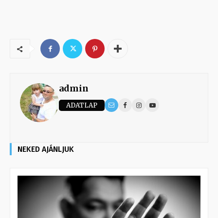
admin
ADATLAP
NEKED AJÁNLJUK