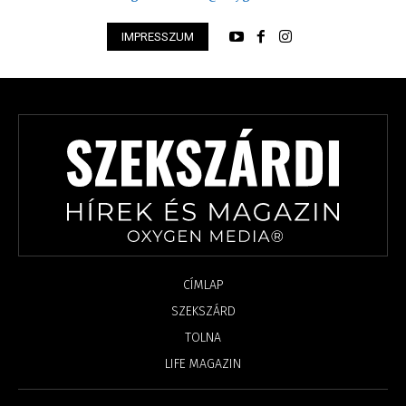
IMPRESSZUM
CÍMLAP
SZEKSZÁRD
TOLNA
LIFE MAGAZIN