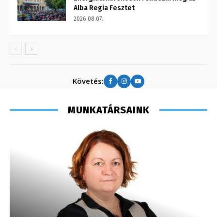
Alba Regia Fesztet
2026.08.07.
Követés:
MUNKATÁRSAINK