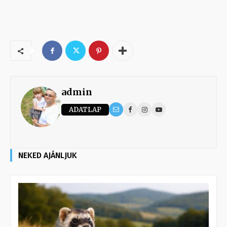
admin
ADATLAP
NEKED AJÁNLJUK