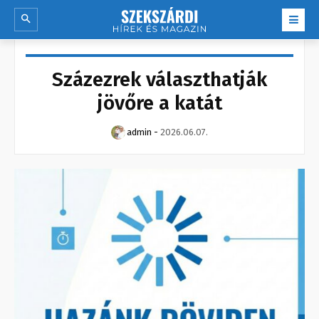
Százezrek választhatják
jövőre a katát
admin
-
2026.06.07.