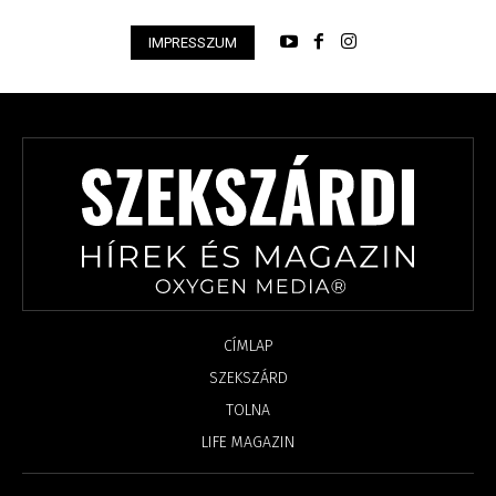
IMPRESSZUM
CÍMLAP
SZEKSZÁRD
TOLNA
LIFE MAGAZIN