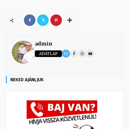
admin
ADATLAP
NEKED AJÁNLJUK