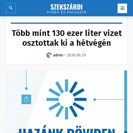
Több mint 130 ezer liter vizet
osztottak ki a hétvégén
admin
-
2026.06.29.