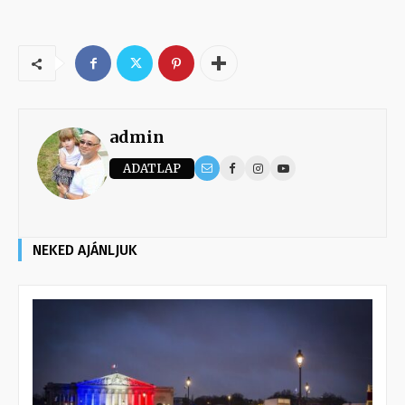
admin
ADATLAP
NEKED AJÁNLJUK