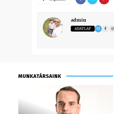
admin
ADATLAP
MUNKATÁRSAINK