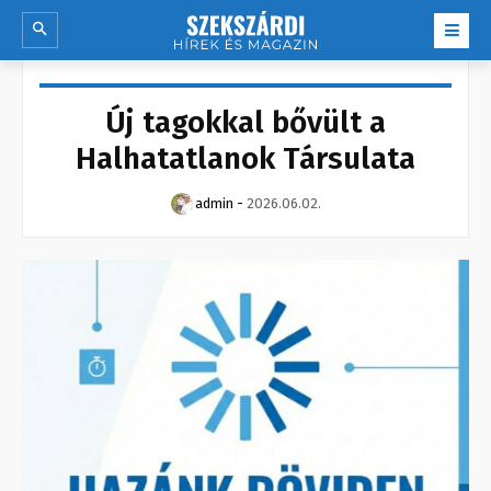
Új tagokkal bővült a
Halhatatlanok Társulata
admin
-
2026.06.02.