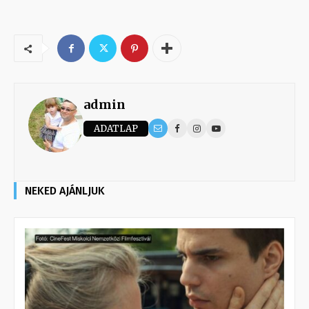
admin
ADATLAP
NEKED AJÁNLJUK