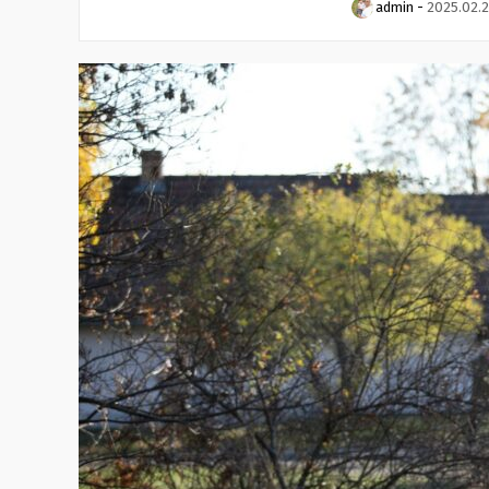
admin
-
2025.02.2