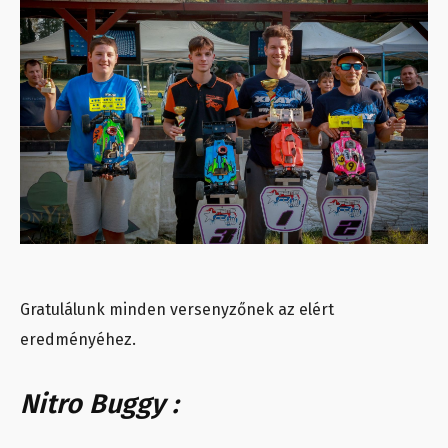
Gratulálunk minden versenyzőnek az elért
eredményéhez.
Nitro Buggy :