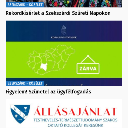
SZEKSZÁRD - KÖZÉLET
Rekordkísérlet a Szekszárdi Szüreti Napokon
SZEKSZÁRD - KÖZÉLET
Figyelem! Szünetel az ügyfélfogadás