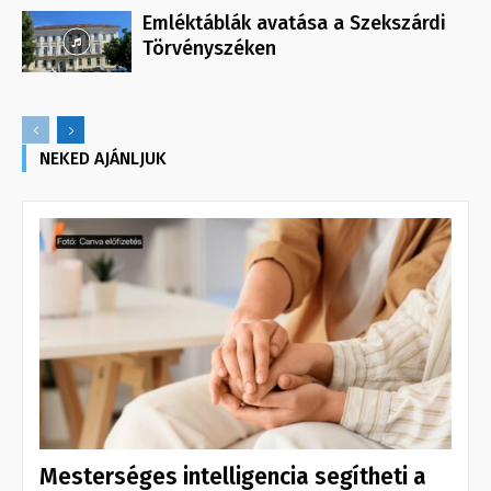
Emléktáblák avatása a Szekszárdi
Törvényszéken
NEKED AJÁNLJUK
Mesterséges intelligencia segítheti a