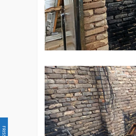
FRISSÍTÉS