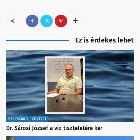
Ez is érdekes lehet
SZEKSZÁRD - KÖZÉLET
Dr. Sárosi József a víz tiszteletére kér