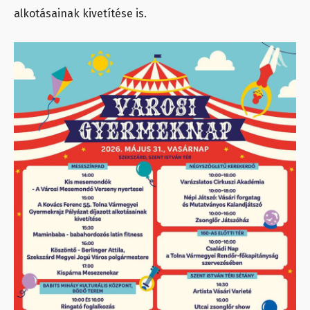
alkotásainak kivetítése is.