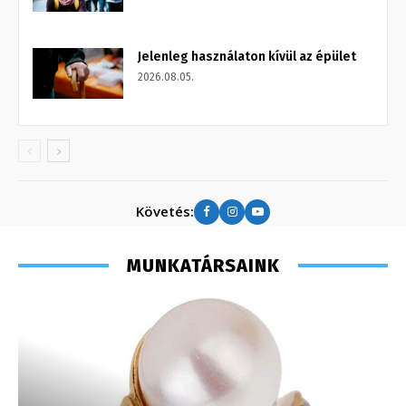
Jelenleg használaton kívül az épület
2026.08.05.
Követés:
MUNKATÁRSAINK