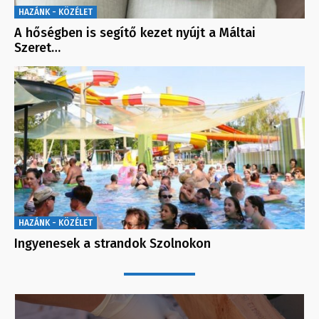
HAZÁNK - KÖZÉLET
A hőségben is segítő kezet nyújt a Máltai
Szeret…
HAZÁNK - KÖZÉLET
Ingyenesek a strandok Szolnokon