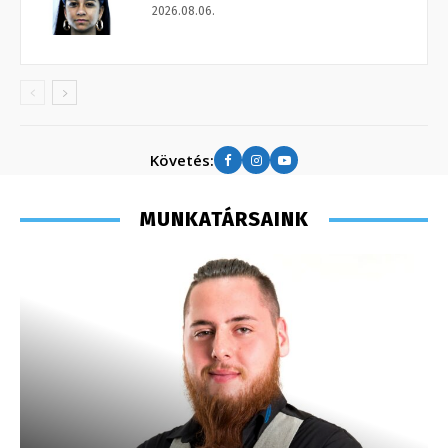
2026.08.06.
Követés:
MUNKATÁRSAINK