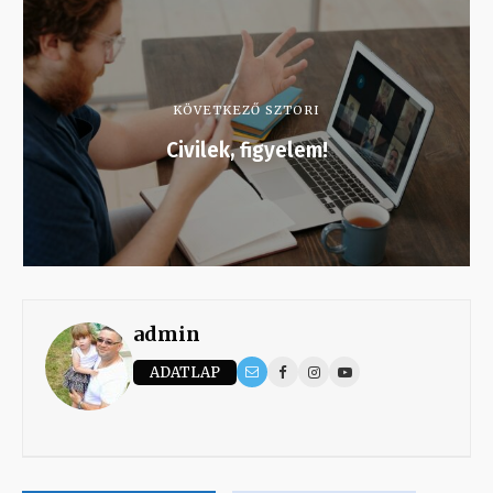
KÖVETKEZŐ SZTORI
Civilek, figyelem!
admin
ADATLAP