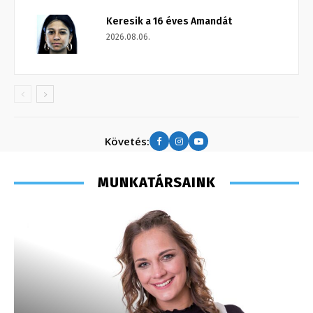
Keresik a 16 éves Amandát
2026.08.06.
Követés:
MUNKATÁRSAINK